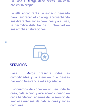
En Casa El Metge descubrirás una casa
con estilo propio.
En ella encontrarás un espacio pensado
para favorecer el coliving, aprovechando
sus diferentes zonas comunes y a su vez,
te permitirá disfrutar de tu intimidad en
sus amplias habitaciones.
SERVICIOS
Casa El Metge presenta todas las
comodidades y la atención que deseas
haciendo tu estancia más agradable.
Disponemos de conexión wifi en toda la
casa, calefacción y aire acondicionado en
cada habitación, además de un servicio de
limpieza mensual de habitaciones y zonas
comunes.