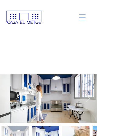
ZONAS
COMUNES